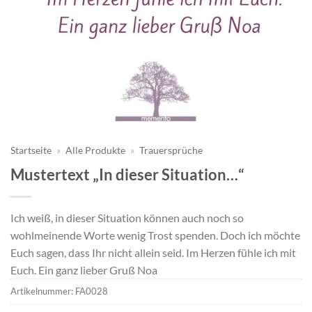
Startseite
»
Alle Produkte
»
Trauersprüche
Mustertext „In dieser Situation…“
Ich weiß, in dieser Situation können auch noch so
wohlmeinende Worte wenig Trost spenden. Doch ich möchte
Euch sagen, dass Ihr nicht allein seid. Im Herzen fühle ich mit
Euch. Ein ganz lieber Gruß Noa
Artikelnummer:
FA0028