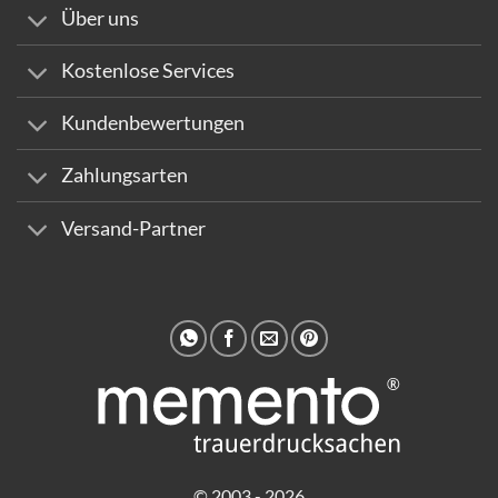
Über uns
Kostenlose Services
Kundenbewertungen
Zahlungsarten
Versand-Partner
© 2003 - 2026