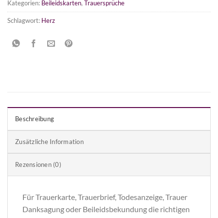
Kategorien:
Beileidskarten
,
Trauersprüche
Schlagwort:
Herz
Beschreibung
Zusätzliche Information
Rezensionen (0)
Für Trauerkarte, Trauerbrief, Todesanzeige, Trauer
Danksagung oder Beileidsbekundung die richtigen