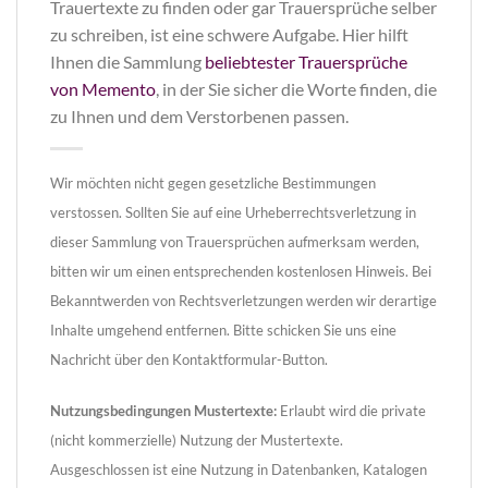
Trauertexte zu finden oder gar Trauersprüche selber
zu schreiben, ist eine schwere Aufgabe. Hier hilft
Ihnen die Sammlung
beliebtester Trauersprüche
von Memento
, in der Sie sicher die Worte finden, die
zu Ihnen und dem Verstorbenen passen.
Wir möchten nicht gegen gesetzliche Bestimmungen
verstossen. Sollten Sie auf eine Urheberrechtsverletzung in
dieser Sammlung von Trauersprüchen aufmerksam werden,
bitten wir um einen entsprechenden kostenlosen Hinweis. Bei
Bekanntwerden von Rechtsverletzungen werden wir derartige
Inhalte umgehend entfernen. Bitte schicken Sie uns eine
Nachricht über den Kontaktformular-Button.
Nutzungsbedingungen Mustertexte:
Erlaubt wird die private
(nicht kommerzielle) Nutzung der Mustertexte.
Ausgeschlossen ist eine Nutzung in Datenbanken, Katalogen