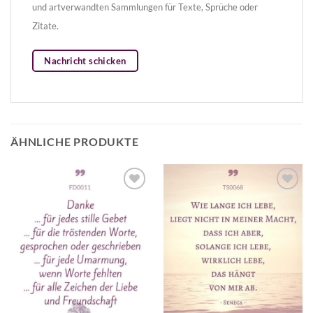
und artverwandten Sammlungen für Texte, Sprüche oder
Zitate.
Nachricht schicken
ÄHNLICHE PRODUKTE