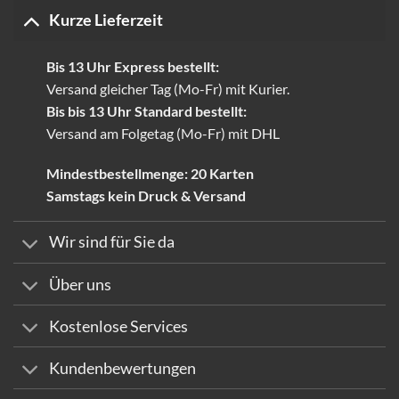
Kurze Lieferzeit
Bis 13 Uhr Express bestellt:
Versand gleicher Tag (Mo-Fr) mit Kurier.
Bis bis 13 Uhr Standard bestellt:
Versand am Folgetag (Mo-Fr) mit DHL
Mindestbestellmenge: 20 Karten
Samstags kein Druck & Versand
Wir sind für Sie da
Über uns
Kostenlose Services
Kundenbewertungen