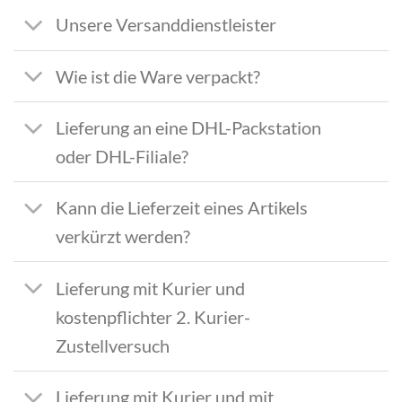
Unsere Versanddienstleister
Wie ist die Ware verpackt?
Lieferung an eine DHL-Packstation
oder DHL-Filiale?
Kann die Lieferzeit eines Artikels
verkürzt werden?
Lieferung mit Kurier und
kostenpflichter 2. Kurier-
Zustellversuch
Lieferung mit Kurier und mit