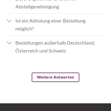
Abstellgenehmigung
Ist ein Abholung einer Bestellung
möglich?
Bestellungen außerhalb Deutschland,
Österreich und Schweiz
Weitere Antworten