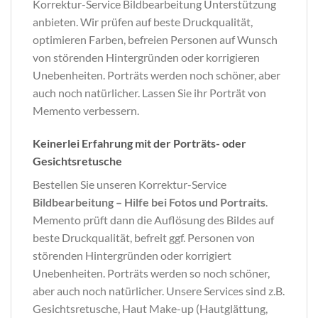
Korrektur-Service Bildbearbeitung Unterstützung
anbieten. Wir prüfen auf beste Druckqualität,
optimieren Farben, befreien Personen auf Wunsch
von störenden Hintergründen oder korrigieren
Unebenheiten. Porträts werden noch schöner, aber
auch noch natürlicher. Lassen Sie ihr Porträt von
Memento verbessern.
Keinerlei Erfahrung mit der Porträts- oder
Gesichtsretusche
Bestellen Sie unseren Korrektur-Service
Bildbearbeitung – Hilfe bei Fotos und Portraits
.
Memento prüft dann die Auflösung des Bildes auf
beste Druckqualität, befreit ggf. Personen von
störenden Hintergründen oder korrigiert
Unebenheiten. Porträts werden so noch schöner,
aber auch noch natürlicher. Unsere Services sind z.B.
Gesichtsretusche, Haut Make-up (Hautglättung,