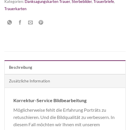
Kategorien:
Danksagungskarten Trauer
,
Sterbebilder
,
Trauerbriefe
,
Trauerkarten
Beschreibung
Zusätzliche Information
Korrektur-Service Bildbearbeitung
Möglicherweise fehlt die Erfahrung Porträts zu
retuschieren. Und die Bildqualität zu verbessern. In
diesem Fall möchten wir Ihnen mit unserem