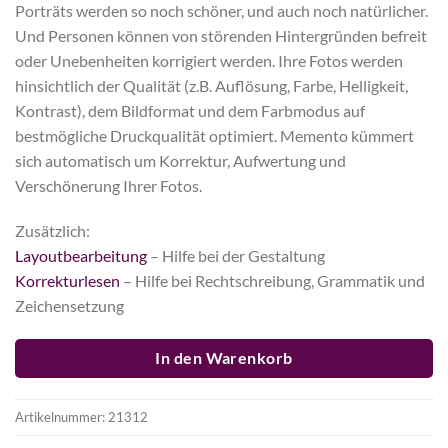
Porträts werden so noch schöner, und auch noch natürlicher.
Und Personen können von störenden Hintergründen befreit
oder Unebenheiten korrigiert werden. Ihre Fotos werden
hinsichtlich der Qualität (z.B. Auflösung, Farbe, Helligkeit,
Kontrast), dem Bildformat und dem Farbmodus auf
bestmögliche Druckqualität optimiert. Memento kümmert
sich automatisch um Korrektur, Aufwertung und
Verschönerung Ihrer Fotos.
Zusätzlich:
Layoutbearbeitung
– Hilfe bei der Gestaltung
Korrekturlesen
– Hilfe bei Rechtschreibung, Grammatik und
Zeichensetzung
In den Warenkorb
Artikelnummer:
21312