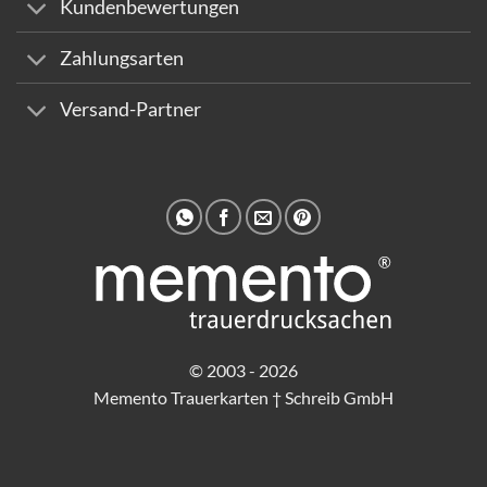
Kundenbewertungen
Zahlungsarten
Versand-Partner
© 2003 - 2026
Memento Trauerkarten † Schreib GmbH