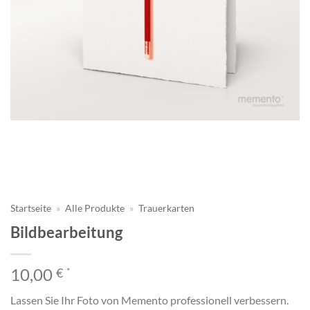
Startseite
»
Alle Produkte
»
Trauerkarten
Bildbearbeitung
10,00
€
*
Lassen Sie Ihr Foto von Memento professionell verbessern.