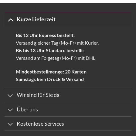
2,93 €
Kurze Lieferzeit
Bis 13 Uhr Express bestellt:
Versand gleicher Tag (Mo-Fr) mit Kurier.
Bis bis 13 Uhr Standard bestellt:
Versand am Folgetag (Mo-Fr) mit DHL
Mindestbestellmenge: 20 Karten
Samstags kein Druck & Versand
Wir sind für Sie da
Über uns
Kostenlose Services