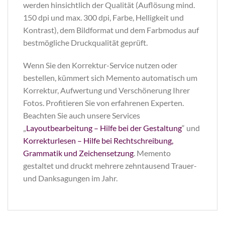
werden hinsichtlich der Qualität (Auflösung mind.
150 dpi und max. 300 dpi, Farbe, Helligkeit und
Kontrast), dem Bildformat und dem Farbmodus auf
bestmögliche Druckqualität geprüft.
Wenn Sie den Korrektur-Service nutzen oder
bestellen, kümmert sich Memento automatisch um
Korrektur, Aufwertung und Verschönerung Ihrer
Fotos. Profitieren Sie von erfahrenen Experten.
Beachten Sie auch unsere Services
„
Layoutbearbeitung – Hilfe bei der Gestaltung
“ und
Korrekturlesen – Hilfe bei Rechtschreibung,
Grammatik und Zeichensetzung
. Memento
gestaltet und druckt mehrere zehntausend Trauer-
und Danksagungen im Jahr.