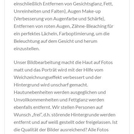
einschließlich Entfernen von Gesichtsglanz, Fett,
Unreinheiten und Falten), Augen Make-up
(Verbesserung von Augenfarbe und Schärfe),
Entfernen von roten Augen, Zähne-Bleaching für
ein perfektes Lächeln, Farboptimierung, um die
Beleuchtung auf dem Gesicht und herum
einzustellen.
Unser Bildbearbeitung macht die Haut auf Fotos
matt und das Porträt wird mit der Hilfe vom
Weichzeichnungseffekt verbessert und der
Hintergrund wird unscharf gemacht.
Hautunebenheiten werden ausgeglichen und
Unvollkommenheiten und Fettglanz werden
ebenfalls entfernt. Wir stellen Personen auf
Wunsch „frei“, d.h. störende Hintergrunde werden
entfernt und auf weiß gestellt oder freigelassen. Ist
die Qualität der Bilder ausreichend? Alle Fotos