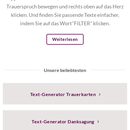
Trauerspruch bewegen und rechts oben auf das Herz
klicken. Und finden Sie passende Texte einfacher,
indem Sie auf das Wort"FILTER" klicken.
Weiterlesen
Unsere beliebtesten
Text-Generator Trauerkarten
Text-Generator Danksagung