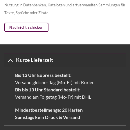
Nutzung in Datenbanken, Katalogen und artverwandten Sammlungen für
Texte, Sprüche oder Zitate.
Nachricht schicken
Kurze Lieferzeit
Bis 13 Uhr Express bestellt:
Versand gleicher Tag (Mo-Fr) mit Kurier.
Bis bis 13 Uhr Standard bestellt:
Versand am Folgetag (Mo-Fr) mit DHL
Mindestbestellmenge: 20 Karten
Samstags kein Druck & Versand