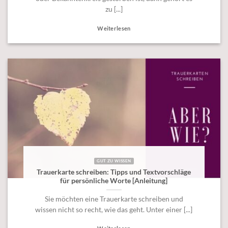
zu [...]
Weiterlesen
GUT ZU WISSEN
Trauerkarte schreiben: Tipps und Textvorschläge
für persönliche Worte [Anleitung]
Sie möchten eine Trauerkarte schreiben und
wissen nicht so recht, wie das geht. Unter einer [...]