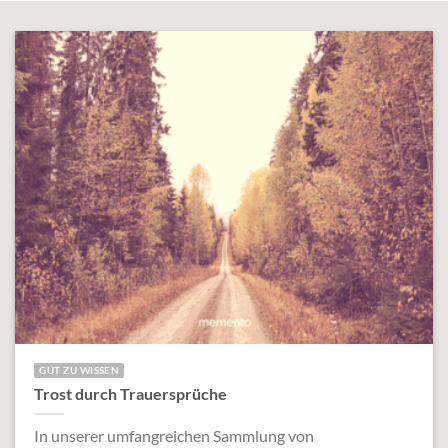
GUT ZU WISSEN
Trost durch Trauersprüche
In unserer umfangreichen Sammlung von