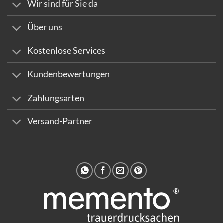
Wir sind für Sie da
Über uns
Kostenlose Services
Kundenbewertungen
Zahlungsarten
Versand-Partner