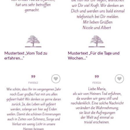
Mustertext „Vom Tod zu
Mustertext „Für die Tage und
erfahren…“
Wochen…“