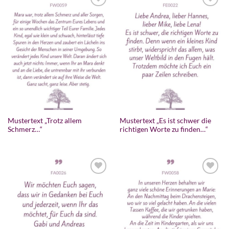
Mustertext „Trotz allem
Mustertext „Es ist schwer die
Schmerz…“
richtigen Worte zu finden…“