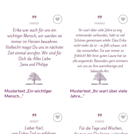
Mustertext „Ein wichtiger
Mustertext „Ihr wart über viele
Mensch…“
Jahre…“