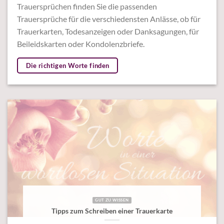
Trauersprüchen finden Sie die passenden
Trauersprüche für die verschiedensten Anlässe, ob für
Trauerkarten, Todesanzeigen oder Danksagungen, für
Beileidskarten oder Kondolenzbriefe.
Die richtigen Worte finden
GUT ZU WISSEN
Tipps zum Schreiben einer Trauerkarte