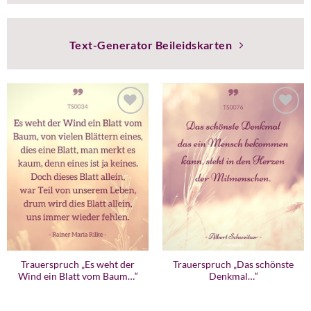
Text-Generator Beileidskarten
Trauerspruch „Es weht der
Trauerspruch „Das schönste
Wind ein Blatt vom Baum…“
Denkmal…“