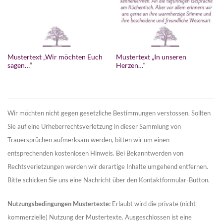
Mustertext „Wir möchten Euch
Mustertext „In unseren
sagen…“
Herzen…“
Wir möchten nicht gegen gesetzliche Bestimmungen verstossen. Sollten
Sie auf eine Urheberrechtsverletzung in dieser Sammlung von
Trauersprüchen aufmerksam werden, bitten wir um einen
entsprechenden kostenlosen Hinweis. Bei Bekanntwerden von
Rechtsverletzungen werden wir derartige Inhalte umgehend entfernen.
Bitte schicken Sie uns eine Nachricht über den Kontaktformular-Button.
Nutzungsbedingungen Mustertexte:
Erlaubt wird die private (nicht
kommerzielle) Nutzung der Mustertexte. Ausgeschlossen ist eine