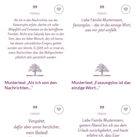
Mustertext „Als ich von den
Mustertext „Fassungslos ist das
Nachrichten…“
einzige Wort…“