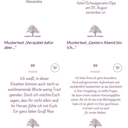
Mustertext „Verspätet dafür
Mustertext „Gestern Abend bin
aber…“
ich…“