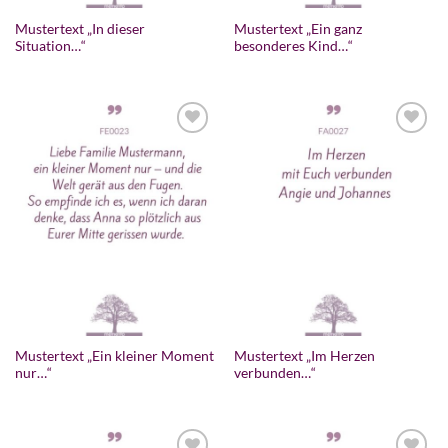
Mustertext „In dieser
Mustertext „Ein ganz
Situation…“
besonderes Kind…“
Mustertext „Ein kleiner Moment
Mustertext „Im Herzen
nur…“
verbunden…“