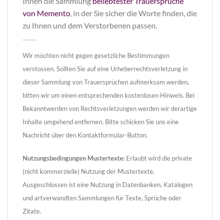
Ihnen die Sammlung
beliebtester Trauersprüche
von Memento
, in der Sie sicher die Worte finden, die
zu Ihnen und dem Verstorbenen passen.
Wir möchten nicht gegen gesetzliche Bestimmungen
verstossen. Sollten Sie auf eine Urheberrechtsverletzung in
dieser Sammlung von Trauersprüchen aufmerksam werden,
bitten wir um einen entsprechenden kostenlosen Hinweis. Bei
Bekanntwerden von Rechtsverletzungen werden wir derartige
Inhalte umgehend entfernen. Bitte schicken Sie uns eine
Nachricht über den Kontaktformular-Button.
Nutzungsbedingungen Mustertexte:
Erlaubt wird die private
(nicht kommerzielle) Nutzung der Mustertexte.
Ausgeschlossen ist eine Nutzung in Datenbanken, Katalogen
und artverwandten Sammlungen für Texte, Sprüche oder
Zitate.