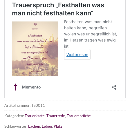
Artikelnummer:
TS0011
Kategorien:
Trauerkarte
,
Trauerrede
,
Trauersprüche
Schlagwörter:
Lachen
,
Leben
,
Platz