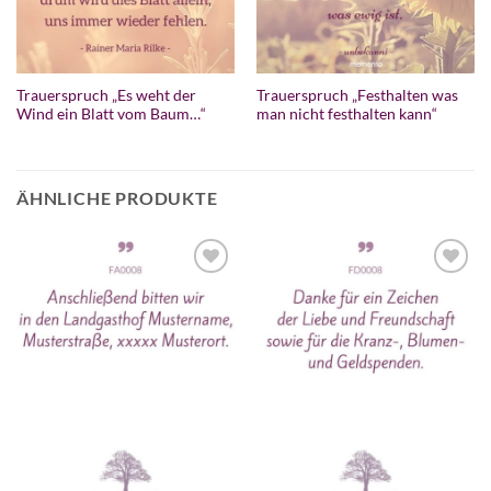
Trauerspruch „Es weht der
Trauerspruch „Festhalten was
Wind ein Blatt vom Baum…“
man nicht festhalten kann“
ÄHNLICHE PRODUKTE