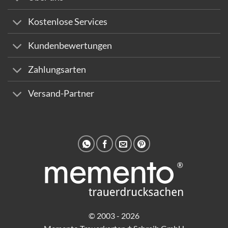
Kostenlose Services
Kundenbewertungen
Zahlungsarten
Versand-Partner
© 2003 - 2026