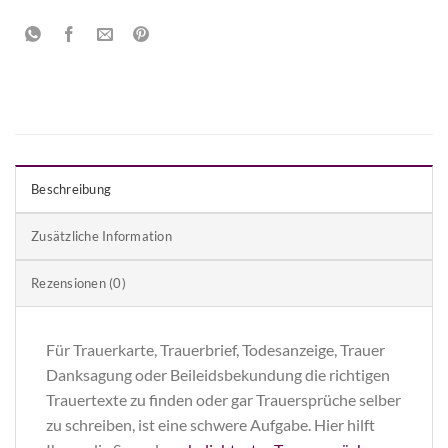
Beschreibung
Zusätzliche Information
Rezensionen (0)
Für Trauerkarte, Trauerbrief, Todesanzeige, Trauer
Danksagung oder Beileidsbekundung die richtigen
Trauertexte zu finden oder gar Trauersprüche selber
zu schreiben, ist eine schwere Aufgabe. Hier hilft