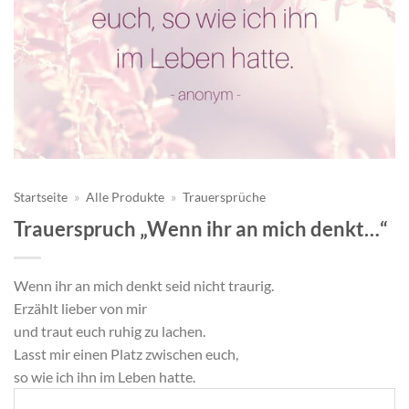
Startseite
»
Alle Produkte
»
Trauersprüche
Trauerspruch „Wenn ihr an mich denkt…“
Wenn ihr an mich denkt seid nicht traurig.
Erzählt lieber von mir
und traut euch ruhig zu lachen.
Lasst mir einen Platz zwischen euch,
so wie ich ihn im Leben hatte.