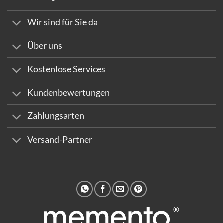
Wir sind für Sie da
Über uns
Kostenlose Services
Kundenbewertungen
Zahlungsarten
Versand-Partner