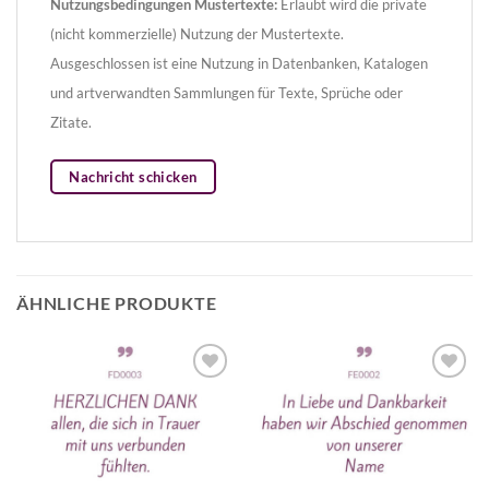
Nutzungsbedingungen Mustertexte:
Erlaubt wird die private
(nicht kommerzielle) Nutzung der Mustertexte.
Ausgeschlossen ist eine Nutzung in Datenbanken, Katalogen
und artverwandten Sammlungen für Texte, Sprüche oder
Zitate.
Nachricht schicken
ÄHNLICHE PRODUKTE