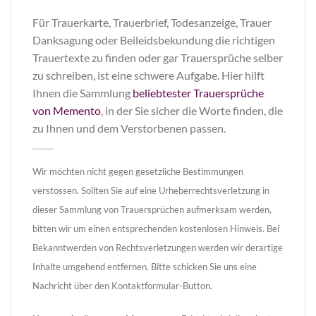
Für Trauerkarte, Trauerbrief, Todesanzeige, Trauer
Danksagung oder Beileidsbekundung die richtigen
Trauertexte zu finden oder gar Trauersprüche selber
zu schreiben, ist eine schwere Aufgabe. Hier hilft
Ihnen die Sammlung
beliebtester Trauersprüche
von Memento
, in der Sie sicher die Worte finden, die
zu Ihnen und dem Verstorbenen passen.
Wir möchten nicht gegen gesetzliche Bestimmungen
verstossen. Sollten Sie auf eine Urheberrechtsverletzung in
dieser Sammlung von Trauersprüchen aufmerksam werden,
bitten wir um einen entsprechenden kostenlosen Hinweis. Bei
Bekanntwerden von Rechtsverletzungen werden wir derartige
Inhalte umgehend entfernen. Bitte schicken Sie uns eine
Nachricht über den Kontaktformular-Button.