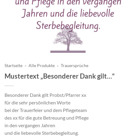
Startseite
»
Alle Produkte
»
Trauersprüche
Mustertext „Besonderer Dank gilt…“
Besonderer Dank gilt Probst/Pfarrer xx
für die sehr persönlichen Worte
bei der Trauerfeier und dem Pflegeteam
des xx für die gute Betreuung und Pflege
in den vergangen Jahren
und die liebevolle Sterbebegleitung.