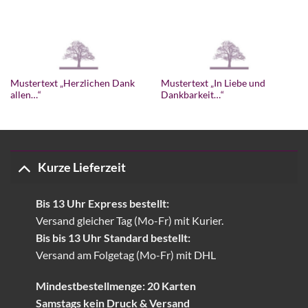
Mustertext „Herzlichen Dank
Mustertext „In Liebe und
allen…“
Dankbarkeit…“
Kurze Lieferzeit
Bis 13 Uhr Express bestellt:
Versand gleicher Tag (Mo-Fr) mit Kurier.
Bis bis 13 Uhr Standard bestellt:
Versand am Folgetag (Mo-Fr) mit DHL
Mindestbestellmenge: 20 Karten
Samstags kein Druck & Versand