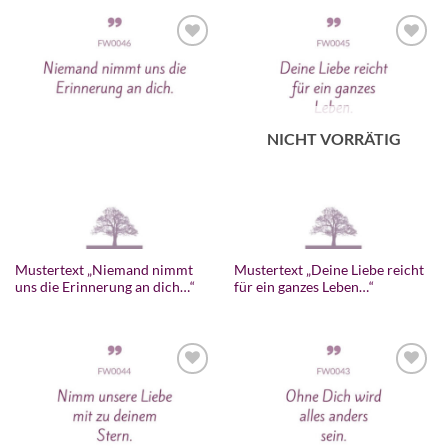
NICHT VORRÄTIG
Mustertext „Niemand nimmt
Mustertext „Deine Liebe reicht
uns die Erinnerung an dich…“
für ein ganzes Leben…“