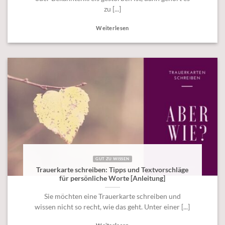
zu [...]
Weiterlesen
GUT ZU WISSEN
Trauerkarte schreiben: Tipps und Textvorschläge
für persönliche Worte [Anleitung]
Sie möchten eine Trauerkarte schreiben und
wissen nicht so recht, wie das geht. Unter einer [...]