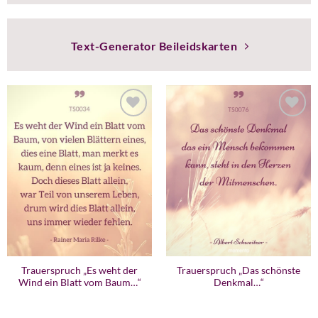
Text-Generator Beileidskarten
Trauerspruch „Es weht der
Trauerspruch „Das schönste
Wind ein Blatt vom Baum…“
Denkmal…“