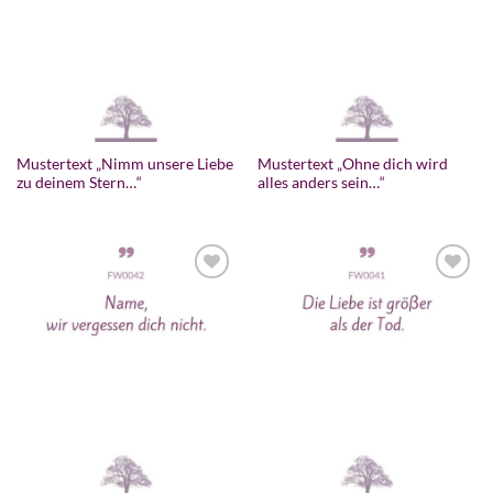
Mustertext „Nimm unsere Liebe
Mustertext „Ohne dich wird
zu deinem Stern…“
alles anders sein…“