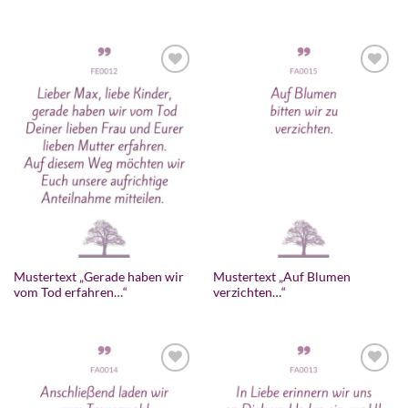
Mustertext „Gerade haben wir
Mustertext „Auf Blumen
vom Tod erfahren…“
verzichten…“