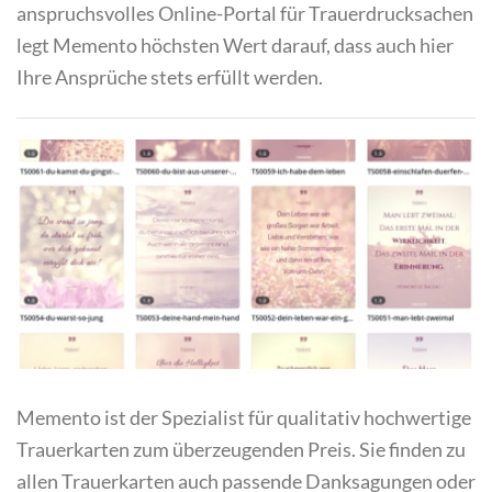
anspruchsvolles Online-Portal für Trauerdrucksachen
legt Memento höchsten Wert darauf, dass auch hier
Ihre Ansprüche stets erfüllt werden.
Memento ist der Spezialist für qualitativ hochwertige
Trauerkarten zum überzeugenden Preis. Sie finden zu
allen Trauerkarten auch passende Danksagungen oder