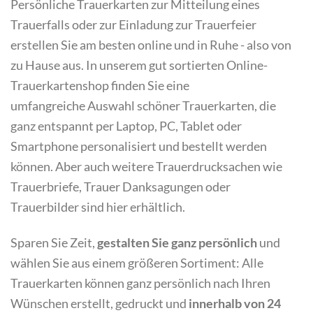
Persönliche Trauerkarten zur Mitteilung eines
Trauerfalls oder zur Einladung zur Trauerfeier
erstellen Sie am besten online und in Ruhe - also von
zu Hause aus. In unserem gut sortierten Online-
Trauerkartenshop finden Sie eine
umfangreiche Auswahl schöner Trauerkarten, die
ganz entspannt per Laptop, PC, Tablet oder
Smartphone personalisiert und bestellt werden
können. Aber auch weitere Trauerdrucksachen wie
Trauerbriefe, Trauer Danksagungen oder
Trauerbilder sind hier erhältlich.
Sparen Sie Zeit,
gestalten Sie ganz persönlich
und
wählen Sie aus einem größeren Sortiment: Alle
Trauerkarten können ganz persönlich nach Ihren
Wünschen erstellt, gedruckt und
innerhalb von 24