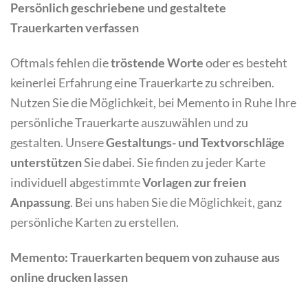
Persönlich geschriebene und gestaltete
Trauerkarten verfassen
Oftmals fehlen die
tröstende Worte
oder es besteht
keinerlei Erfahrung eine Trauerkarte zu schreiben.
Nutzen Sie die Möglichkeit, bei Memento in Ruhe Ihre
persönliche Trauerkarte auszuwählen und zu
gestalten. Unsere
Gestaltungs- und Textvorschläge
unterstützen
Sie dabei. Sie finden zu jeder Karte
individuell abgestimmte
Vorlagen zur freien
Anpassung
. Bei uns haben Sie die Möglichkeit, ganz
persönliche Karten zu erstellen.
Memento: Trauerkarten bequem von zuhause aus
online drucken lassen