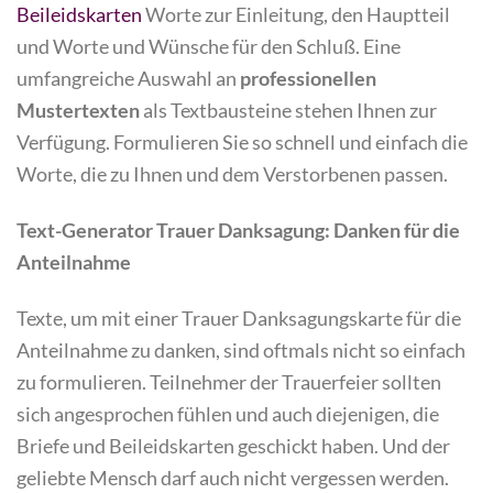
Beileidskarten
Worte zur Einleitung, den Hauptteil
und Worte und Wünsche für den Schluß. Eine
umfangreiche Auswahl an
professionellen
Mustertexten
als Textbausteine stehen Ihnen zur
Verfügung. Formulieren Sie so schnell und einfach die
Worte, die zu Ihnen und dem Verstorbenen passen.
Text-Generator Trauer Danksagung: Danken für die
Anteilnahme
Texte, um mit einer Trauer Danksagungskarte für die
Anteilnahme zu danken, sind oftmals nicht so einfach
zu formulieren. Teilnehmer der Trauerfeier sollten
sich angesprochen fühlen und auch diejenigen, die
Briefe und Beileidskarten geschickt haben. Und der
geliebte Mensch darf auch nicht vergessen werden.