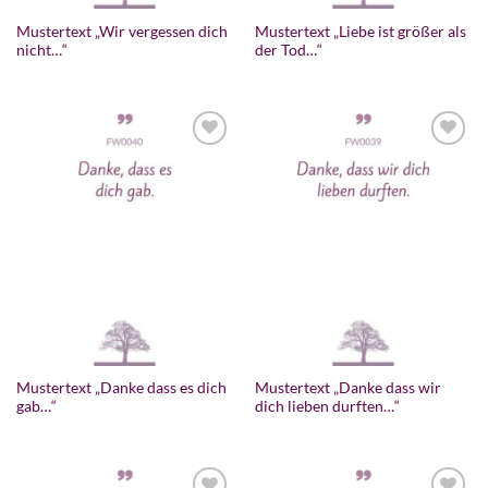
Mustertext „Wir vergessen dich
Mustertext „Liebe ist größer als
nicht…“
der Tod…“
Mustertext „Danke dass es dich
Mustertext „Danke dass wir
gab…“
dich lieben durften…“