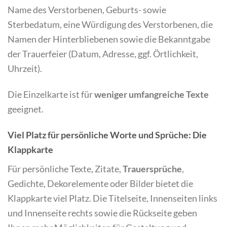
Name des Verstorbenen, Geburts- sowie
Sterbedatum, eine Würdigung des Verstorbenen, die
Namen der Hinterbliebenen sowie die Bekanntgabe
der Trauerfeier (Datum, Adresse, ggf. Örtlichkeit,
Uhrzeit).
Die Einzelkarte ist für
weniger umfangreiche Texte
geeignet.
Viel Platz für persönliche Worte und Sprüche: Die
Klappkarte
Für persönliche Texte, Zitate,
Trauersprüche
,
Gedichte, Dekorelemente oder Bilder bietet die
Klappkarte viel Platz. Die Titelseite, Innenseiten links
und Innenseite rechts sowie die Rückseite geben