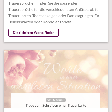
Trauersprüchen finden Sie die passenden
Trauersprüche für die verschiedensten Anlässe, ob für
Trauerkarten, Todesanzeigen oder Danksagungen, für
Beileidskarten oder Kondolenzbriefe.
Die richtigen Worte finden
GUT ZU WISSEN
Tipps zum Schreiben einer Trauerkarte