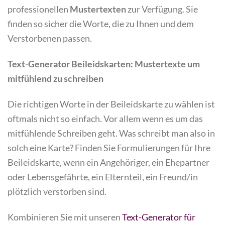
professionellen
Mustertexten
zur Verfügung. Sie
finden so sicher die Worte, die zu Ihnen und dem
Verstorbenen passen.
Text-Generator Beileidskarten: Mustertexte um
mitfühlend zu schreiben
Die richtigen Worte in der Beileidskarte zu wählen ist
oftmals nicht so einfach. Vor allem wenn es um das
mitfühlende Schreiben geht. Was schreibt man also in
solch eine Karte? Finden Sie Formulierungen für Ihre
Beileidskarte, wenn ein Angehöriger, ein Ehepartner
oder Lebensgefährte, ein Elternteil, ein Freund/in
plötzlich verstorben sind.
Kombinieren Sie mit unseren
Text-Generator für