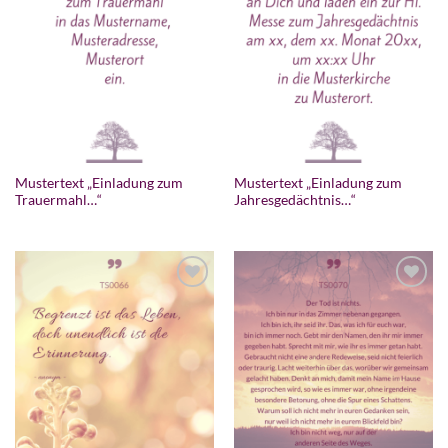
Mustertext „Einladung zum
Mustertext „Einladung zum
Trauermahl…“
Jahresgedächtnis…“