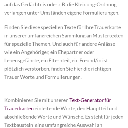
auf das Gedächtnis oder z.B. die Kleidung-Ordnung
verlangen unter Umständen eigene Formulierungen.
F
inden Sie diese speziellen Texte für Ihre Trauerkarte
in unserer umfangreichen Sammlung an Mustertexten
für spezielle Themen. Und auch für andere Anlässe
wie ein Angehöriger, ein Ehepartner oder
Lebensgefährte, ein Elternteil, ein Freund/in ist
plötzlich verstorben, finden Sie hier die richtigen
Trauer Worte und Formulierungen.
Kombinieren Sie mit unseren
Text-Generator für
Trauerkarten
einleitende Worte, den Hauptteil und
abschließende Worte und Wünsche. Es steht für jeden
Textbaustein eine umfangreiche Auswahl an