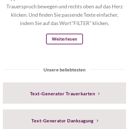
Trauerspruch bewegen und rechts oben auf das Herz
klicken. Und finden Sie passende Texte einfacher,
indem Sie auf das Wort"FILTER" klicken.
Weiterlesen
Unsere beliebtesten
Text-Generator Trauerkarten
Text-Generator Danksagung