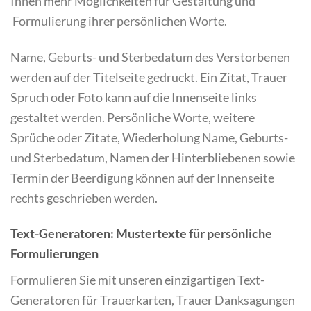
Ihnen mehr Möglichkeiten für Gestaltung und
Formulierung ihrer persönlichen Worte.
Name, Geburts- und Sterbedatum des Verstorbenen
werden auf der Titelseite gedruckt. Ein Zitat, Trauer
Spruch oder Foto kann auf die Innenseite links
gestaltet werden. Persönliche Worte, weitere
Sprüche oder Zitate, Wiederholung Name, Geburts-
und Sterbedatum, Namen der Hinterbliebenen sowie
Termin der Beerdigung können auf der Innenseite
rechts geschrieben werden.
Text-Generatoren: Mustertexte für persönliche
Formulierungen
Formulieren Sie mit unseren einzigartigen Text-
Generatoren für Trauerkarten, Trauer Danksagungen