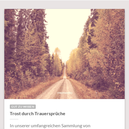
GUT ZU WISSEN
Trost durch Trauersprüche
In unserer umfangreichen Sammlung von