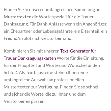
Finden Sie in unserer umfangreichen Sammlung an
Mustertexten
die Worte speziell für die Trauer
Danksagung. Für Dank-Anlässe wenn ein Angehöriger,
ein Ehepartner oder Lebensgefährte, ein Elternteil, ein
Freund/in plötzlich verstorben sind.
Kombinieren Sie mit unseren
Text-Generator für
Trauer Danksagungskarten
Worte für die Einleitung,
für den Hauptteil und Worte und Wünsche für den
Schluß. Als Textbausteine stehen Ihnen eine
umfangreiche Auswahl an professionellen
Mustertexten zur Verfügung. Finden Sie so schnell
und sicher die Worte, die zu Ihnen und dem
Verstorbenen passen.