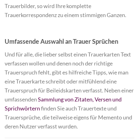
Trauerbilder, so wird Ihre komplette
Trauerkorrespondenz zu einem stimmigen Ganzen.
Umfassende Auswahl an Trauer Sprüchen
Und für alle, die lieber selbst einen Trauerkarten Text
verfassen wollen und denen noch der richtige
Trauerspruch fehlt, gibt es hilfreiche Tipps, wie man
eine Trauerkarte schreibt oder mitfühlend eine
Trauerspruch für Beileidskarten verfasst. Neben einer
umfassenden
Sammlung von Zitaten, Versen und
Sprichwörtern
finden Sie auch Trauertexte und
Trauersprüche, die teilweise eigens für Memento und
deren Nutzer verfasst wurden.