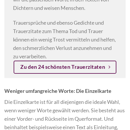
Dichtern und weisen Menschen.
Trauersprüche und ebenso Gedichte und
Trauerzitate zum Thema Tod und Trauer
können ein wenig Trost vermitteln und helfen,
den schmerzlichen Verlust anzunehmen und
zu verarbeiten.
Zu den 24 schönsten Trauerzitaten
Weniger umfangreiche Worte: Die Einzelkarte
Die Einzelkarte ist für all diejenigen die ideale Wahl,
wenn weniger Worte gewählt werden. Sie besteht aus
einer Vorder- und Rückseite im Querformat. Und
beinhaltet beispielsweise einen Text als Einleitung,