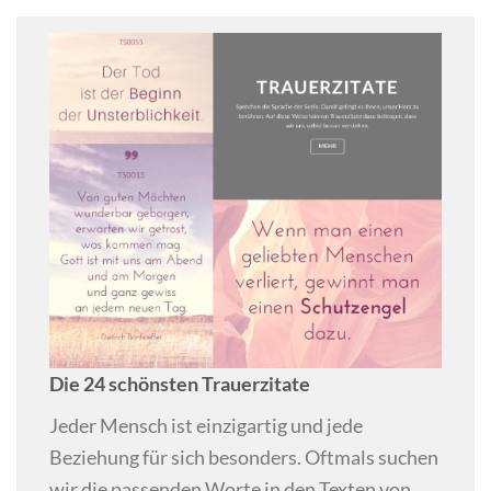
Die 24 schönsten Trauerzitate
Jeder Mensch ist einzigartig und jede
Beziehung für sich besonders. Oftmals suchen
wir die passenden Worte in den Texten von