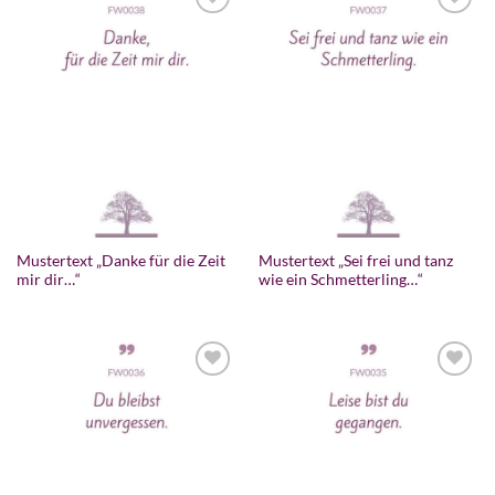
Mustertext „Danke für die Zeit
Mustertext „Sei frei und tanz
mir dir…“
wie ein Schmetterling…“