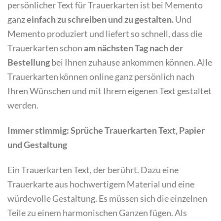
persönlicher Text für Trauerkarten ist bei Memento
ganz
einfach zu schreiben und zu gestalten.
Und
Memento produziert und liefert so schnell, dass die
Trauerkarten schon
am nächsten Tag nach der
Bestellung
bei Ihnen zuhause ankommen können. Alle
Trauerkarten können online ganz persönlich nach
Ihren Wünschen und mit Ihrem eigenen Text gestaltet
werden.
Immer stimmig: Sprüche Trauerkarten Text, Papier
und Gestaltung
Ein Trauerkarten Text, der berührt. Dazu eine
Trauerkarte aus hochwertigem Material und eine
würdevolle Gestaltung. Es müssen sich die einzelnen
Teile zu einem harmonischen Ganzen fügen. Als