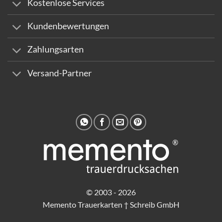
Kostenlose Services
Kundenbewertungen
Zahlungsarten
Versand-Partner
© 2003 - 2026
Memento Trauerkarten † Schreib GmbH