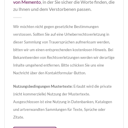
von Memento
, in der Sie sicher die Worte finden, die
zu Ihnen und dem Verstorbenen passen.
Wir möchten nicht gegen gesetzliche Bestimmungen
verstossen. Sollten Sie auf eine Urheberrechtsverletzung in
dieser Sammlung von Trauersprüchen aufmerksam werden,
bitten wir um einen entsprechenden kostenlosen Hinweis. Bei
Bekanntwerden von Rechtsverletzungen werden wir derartige
Inhalte umgehend entfernen. Bitte schicken Sie uns eine
Nachricht über den Kontaktformular-Button.
Nutzungsbedingungen Mustertexte:
Erlaubt wird die private
(nicht kommerzielle) Nutzung der Mustertexte.
Ausgeschlossen ist eine Nutzung in Datenbanken, Katalogen
und artverwandten Sammlungen für Texte, Sprüche oder
Zitate.