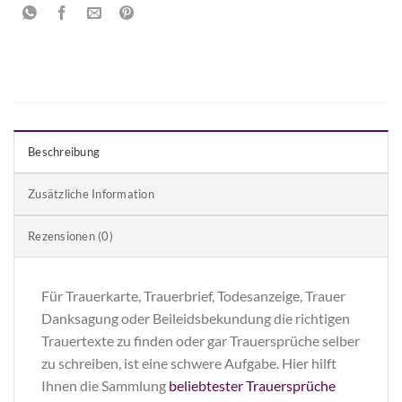
Beschreibung
Zusätzliche Information
Rezensionen (0)
Für Trauerkarte, Trauerbrief, Todesanzeige, Trauer
Danksagung oder Beileidsbekundung die richtigen
Trauertexte zu finden oder gar Trauersprüche selber
zu schreiben, ist eine schwere Aufgabe. Hier hilft
Ihnen die Sammlung
beliebtester Trauersprüche