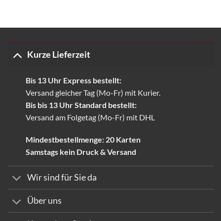
Kurze Lieferzeit
Bis 13 Uhr Express bestellt:
Versand gleicher Tag (Mo-Fr) mit Kurier.
Bis bis 13 Uhr Standard bestellt:
Versand am Folgetag (Mo-Fr) mit DHL
Mindestbestellmenge: 20 Karten
Samstags kein Druck & Versand
Wir sind für Sie da
Über uns