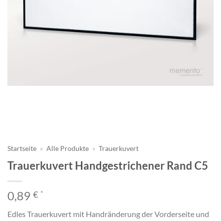
Startseite
»
Alle Produkte
»
Trauerkuvert
Trauerkuvert Handgestrichener Rand C5
0,89
€
*
Edles Trauerkuvert mit Handränderung der Vorderseite und