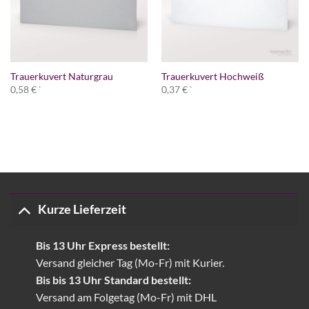
Trauerkuvert Naturgrau
Trauerkuvert Hochweiß
0,58
€
0,37
€
*
*
Kurze Lieferzeit
Bis 13 Uhr Express bestellt:
Versand gleicher Tag (Mo-Fr) mit Kurier.
Bis bis 13 Uhr Standard bestellt:
Versand am Folgetag (Mo-Fr) mit DHL