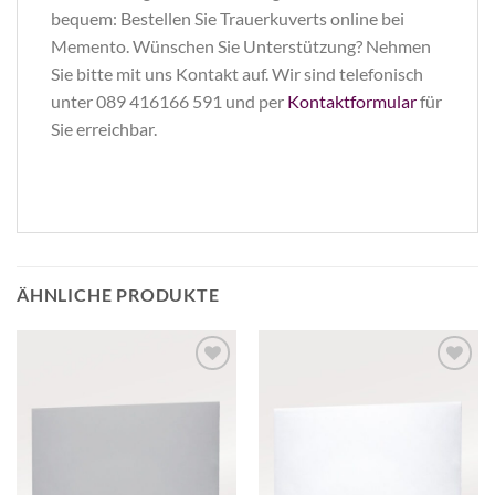
bequem: Bestellen Sie Trauerkuverts online bei
Memento. Wünschen Sie Unterstützung? Nehmen
Sie bitte mit uns Kontakt auf. Wir sind telefonisch
unter 089 416166 591 und per
Kontaktformular
für
Sie erreichbar.
ÄHNLICHE PRODUKTE