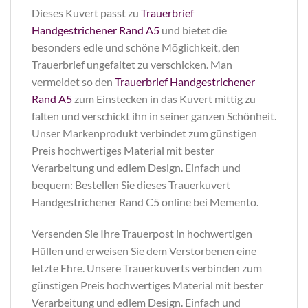
Dieses Kuvert passt zu
Trauerbrief
Handgestrichener Rand A5
und bietet die
besonders edle und schöne Möglichkeit, den
Trauerbrief ungefaltet zu verschicken. Man
vermeidet so den
Trauerbrief Handgestrichener
Rand A5
zum Einstecken in das Kuvert mittig zu
falten und verschickt ihn in seiner ganzen Schönheit.
Unser Markenprodukt verbindet zum günstigen
Preis hochwertiges Material mit bester
Verarbeitung und edlem Design. Einfach und
bequem: Bestellen Sie dieses Trauerkuvert
Handgestrichener Rand C5 online bei Memento.
Versenden Sie Ihre Trauerpost in hochwertigen
Hüllen und erweisen Sie dem Verstorbenen eine
letzte Ehre. Unsere Trauerkuverts verbinden zum
günstigen Preis hochwertiges Material mit bester
Verarbeitung und edlem Design. Einfach und