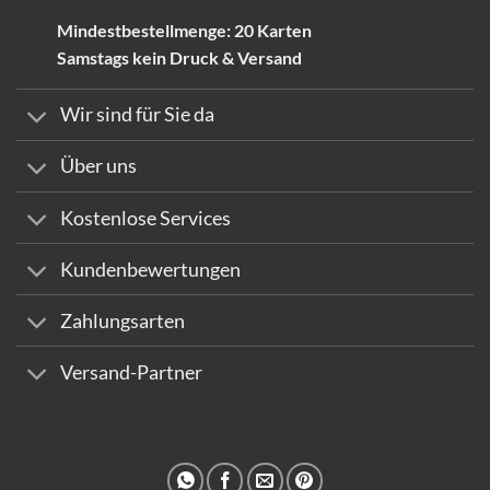
Mindestbestellmenge: 20 Karten
Samstags kein Druck & Versand
Wir sind für Sie da
Über uns
Kostenlose Services
Kundenbewertungen
Zahlungsarten
Versand-Partner