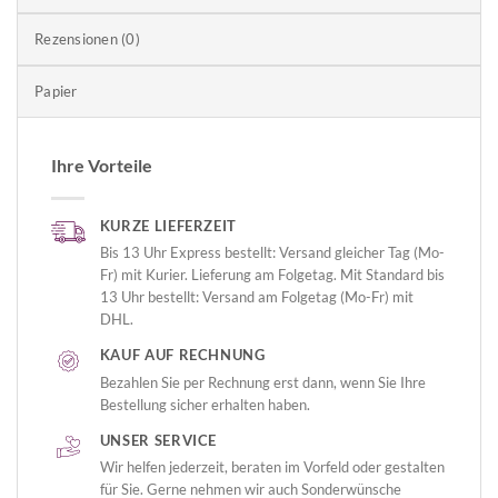
Rezensionen (0)
Papier
Ihre Vorteile
KURZE LIEFERZEIT
Bis 13 Uhr Express bestellt: Versand gleicher Tag (Mo-
Fr) mit Kurier. Lieferung am Folgetag. Mit Standard bis
13 Uhr bestellt: Versand am Folgetag (Mo-Fr) mit
DHL.
KAUF AUF RECHNUNG
Bezahlen Sie per Rechnung erst dann, wenn Sie Ihre
Bestellung sicher erhalten haben.
UNSER SERVICE
Wir helfen jederzeit, beraten im Vorfeld oder gestalten
für Sie. Gerne nehmen wir auch Sonderwünsche