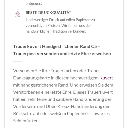
entgegen.
BESTE DRUCKQUALITÄT
Hochwertiger Druck auf edlen Papieren zu
vernünftigen Preisen. Wir fühlen uns der
handwerklichen Tradition verbunden.
Trauerkuvert Handgestrichener Rand C5 –
Trauerpost versenden und letzte Ehre erweisen
Versenden Sie Ihre Trauerkarten oder Trauer
Danksagungskarte in diesem hochwertigem
Kuvert
mit handgestrichenem Rand. Und erweisen Sie dem
Verstorbenen eine letzte Ehre. Dieses Trauerkuvert
hat ein sehr feine und saubere Handränderung der
Vorderseite und Über-Kreuz-Handränderung der
Rückseite auf edel-weißem Papier inkl. schwarzes
Seidenfutter.