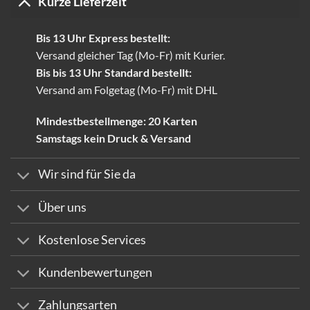
Kurze Lieferzeit
Bis 13 Uhr Express bestellt:
Versand gleicher Tag (Mo-Fr) mit Kurier.
Bis bis 13 Uhr Standard bestellt:
Versand am Folgetag (Mo-Fr) mit DHL
Mindestbestellmenge: 20 Karten
Samstags kein Druck & Versand
Wir sind für Sie da
Über uns
Kostenlose Services
Kundenbewertungen
Zahlungsarten