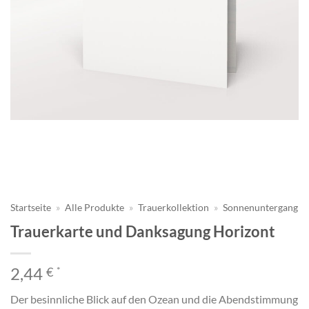
Startseite
»
Alle Produkte
»
Trauerkollektion
»
Sonnenuntergang
Trauerkarte und Danksagung Horizont
2,44
€
*
Der besinnliche Blick auf den Ozean und die Abendstimmung