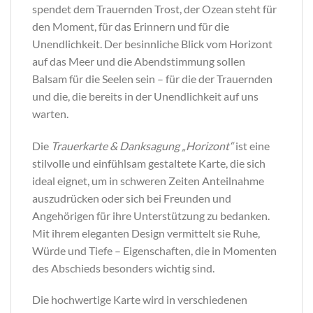
spendet dem Trauernden Trost, der Ozean steht für
den Moment, für das Erinnern und für die
Unendlichkeit. Der besinnliche Blick vom Horizont
auf das Meer und die Abendstimmung sollen
Balsam für die Seelen sein – für die der Trauernden
und die, die bereits in der Unendlichkeit auf uns
warten.
Die
Trauerkarte & Danksagung „Horizont“
ist eine
stilvolle und einfühlsam gestaltete Karte, die sich
ideal eignet, um in schweren Zeiten Anteilnahme
auszudrücken oder sich bei Freunden und
Angehörigen für ihre Unterstützung zu bedanken.
Mit ihrem eleganten Design vermittelt sie Ruhe,
Würde und Tiefe – Eigenschaften, die in Momenten
des Abschieds besonders wichtig sind.
Die hochwertige Karte wird in verschiedenen