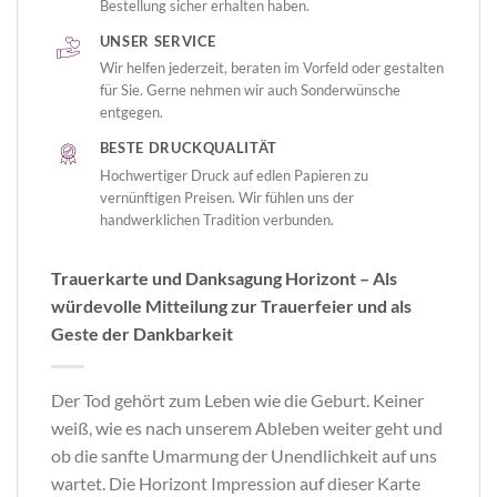
Bestellung sicher erhalten haben.
UNSER SERVICE
Wir helfen jederzeit, beraten im Vorfeld oder gestalten
für Sie. Gerne nehmen wir auch Sonderwünsche
entgegen.
BESTE DRUCKQUALITÄT
Hochwertiger Druck auf edlen Papieren zu
vernünftigen Preisen. Wir fühlen uns der
handwerklichen Tradition verbunden.
Trauerkarte und Danksagung Horizont – Als
würdevolle Mitteilung zur Trauerfeier und als
Geste der Dankbarkeit
Der Tod gehört zum Leben wie die Geburt. Keiner
weiß, wie es nach unserem Ableben weiter geht und
ob die sanfte Umarmung der Unendlichkeit auf uns
wartet. Die Horizont Impression auf dieser Karte