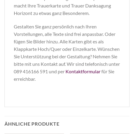
macht Ihre Trauerkarte und Trauer Danksagung
Horizont zu etwas ganz Besonderem.
Gestalten Sie ganz persönlich nach Ihren
Vorstellungen, alle Texte sind frei anpassbar. Oder
fügen Sie Bilder hinzu. Alle Karten gibt es als
Klappkarte Hoch/Quer oder Einzelkarte. Wünschen
Sie Unterstützung bei der Gestaltung? Nehmen Sie
bitte mit uns Kontakt auf. Wir sind telefonisch unter
089 416166 591 und per
Kontaktformular
für Sie
erreichbar.
ÄHNLICHE PRODUKTE