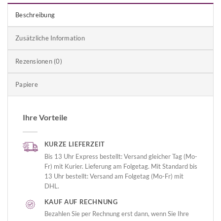
Beschreibung
Zusätzliche Information
Rezensionen (0)
Papiere
Ihre Vorteile
KURZE LIEFERZEIT
Bis 13 Uhr Express bestellt: Versand gleicher Tag (Mo-
Fr) mit Kurier. Lieferung am Folgetag. Mit Standard bis
13 Uhr bestellt: Versand am Folgetag (Mo-Fr) mit
DHL.
KAUF AUF RECHNUNG
Bezahlen Sie per Rechnung erst dann, wenn Sie Ihre