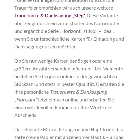
Trauerfeier empfehlen wir auch unsere weitere
Trauerkarte & Danksagung „Steg“
. Diese Variante
überzeugt durch ein zurückhaltendes Naturmotiv
und ergänzt die Serie „Horizont“ stilvoll – ideal,
wenn Sie unterschiedliche Karten für Einladung und
Danksagung nutzen möchten.
Ob Sie nur wenige Karten benötigen oder eine
größere Anzahl versenden möchten – bei Memento
bestellen Sie bequem online, in der gewünschten
Stückzahl und stets in bester Qualität. Gestalten Sie
Ihre persönliche
Trauerkarte & Danksagung
„Horizont“
jetzt einfach online und schaffen Sie
einen würdevollen Rahmen für Ihre Worte des
Abschieds.
Das elegante Motiv, die angenehme Haptik und das
zarte creme Papier mit angenehmer Haptik – all das