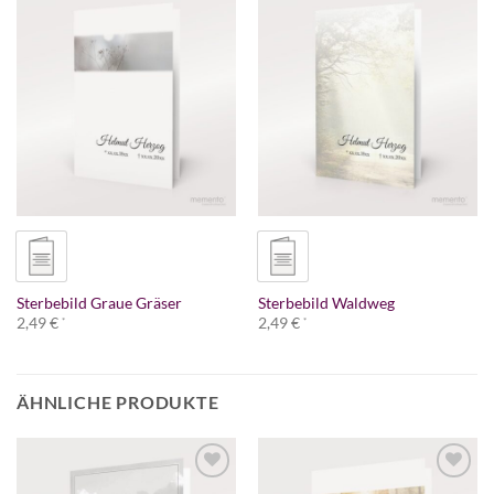
Sterbebild Graue Gräser
Sterbebild Waldweg
2,49
€
2,49
€
*
*
ÄHNLICHE PRODUKTE