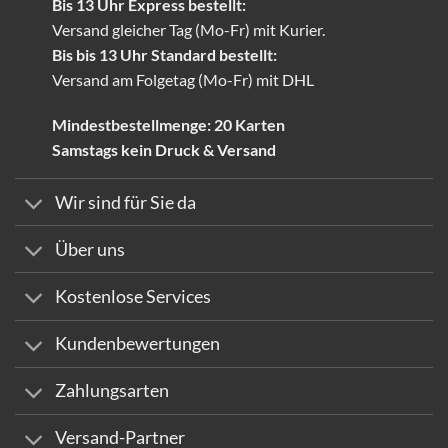
Bis 13 Uhr Express bestellt:
Versand gleicher Tag (Mo-Fr) mit Kurier.
Bis bis 13 Uhr Standard bestellt:
Versand am Folgetag (Mo-Fr) mit DHL
Mindestbestellmenge: 20 Karten
Samstags kein Druck & Versand
Wir sind für Sie da
Über uns
Kostenlose Services
Kundenbewertungen
Zahlungsarten
Versand-Partner