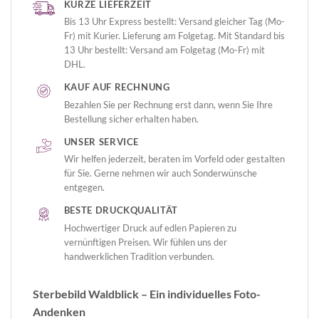
KURZE LIEFERZEIT
Bis 13 Uhr Express bestellt: Versand gleicher Tag (Mo-
Fr) mit Kurier. Lieferung am Folgetag. Mit Standard bis
13 Uhr bestellt: Versand am Folgetag (Mo-Fr) mit
DHL.
KAUF AUF RECHNUNG
Bezahlen Sie per Rechnung erst dann, wenn Sie Ihre
Bestellung sicher erhalten haben.
UNSER SERVICE
Wir helfen jederzeit, beraten im Vorfeld oder gestalten
für Sie. Gerne nehmen wir auch Sonderwünsche
entgegen.
BESTE DRUCKQUALITÄT
Hochwertiger Druck auf edlen Papieren zu
vernünftigen Preisen. Wir fühlen uns der
handwerklichen Tradition verbunden.
Sterbebild Waldblick – Ein individuelles Foto-
Andenken