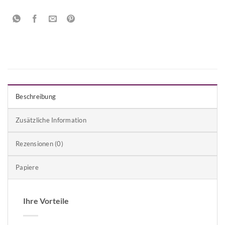
Beschreibung
Zusätzliche Information
Rezensionen (0)
Papiere
Ihre Vorteile