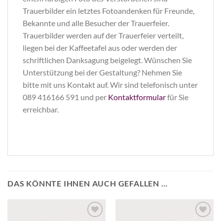
Trauerbilder ein letztes Fotoandenken für Freunde,
Bekannte und alle Besucher der Trauerfeier.
Trauerbilder werden auf der Trauerfeier verteilt,
liegen bei der Kaffeetafel aus oder werden der
schriftlichen Danksagung beigelegt. Wünschen Sie
Unterstützung bei der Gestaltung? Nehmen Sie
bitte mit uns Kontakt auf. Wir sind telefonisch unter
089 416166 591 und per
Kontaktformular
für Sie
erreichbar.
DAS KÖNNTE IHNEN AUCH GEFALLEN …