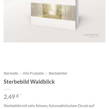
Startseite
»
Alle Produkte
»
Sterbebilder
Sterbebild Waldblick
2,49
€
*
Sterbebild mit sehr feinem, fotorealistischen Druck auf