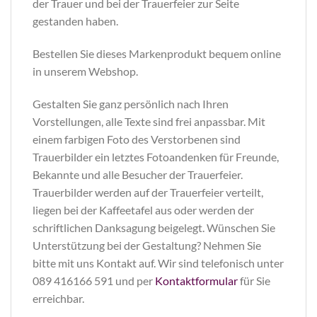
der Trauer und bei der Trauerfeier zur Seite
gestanden haben.
Bestellen Sie dieses Markenprodukt bequem online
in unserem Webshop.
Gestalten Sie ganz persönlich nach Ihren
Vorstellungen, alle Texte sind frei anpassbar. Mit
einem farbigen Foto des Verstorbenen sind
Trauerbilder ein letztes Fotoandenken für Freunde,
Bekannte und alle Besucher der Trauerfeier.
Trauerbilder werden auf der Trauerfeier verteilt,
liegen bei der Kaffeetafel aus oder werden der
schriftlichen Danksagung beigelegt. Wünschen Sie
Unterstützung bei der Gestaltung? Nehmen Sie
bitte mit uns Kontakt auf. Wir sind telefonisch unter
089 416166 591 und per
Kontaktformular
für Sie
erreichbar.