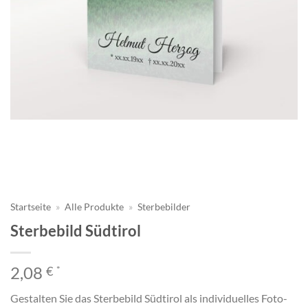
Startseite
»
Alle Produkte
»
Sterbebilder
Sterbebild Südtirol
2,08
€
*
Gestalten Sie das Sterbebild Südtirol als individuelles Foto-