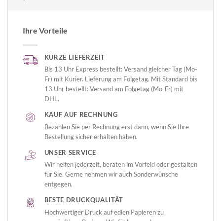
Ihre Vorteile
KURZE LIEFERZEIT
Bis 13 Uhr Express bestellt: Versand gleicher Tag (Mo-
Fr) mit Kurier. Lieferung am Folgetag. Mit Standard bis
13 Uhr bestellt: Versand am Folgetag (Mo-Fr) mit
DHL.
KAUF AUF RECHNUNG
Bezahlen Sie per Rechnung erst dann, wenn Sie Ihre
Bestellung sicher erhalten haben.
UNSER SERVICE
Wir helfen jederzeit, beraten im Vorfeld oder gestalten
für Sie. Gerne nehmen wir auch Sonderwünsche
entgegen.
BESTE DRUCKQUALITÄT
Hochwertiger Druck auf edlen Papieren zu