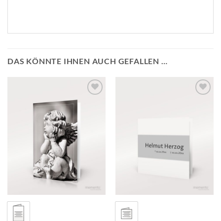
DAS KÖNNTE IHNEN AUCH GEFALLEN …