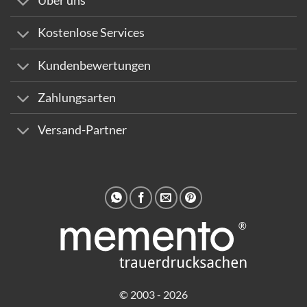
Über uns
Kostenlose Services
Kundenbewertungen
Zahlungsarten
Versand-Partner
© 2003 - 2026