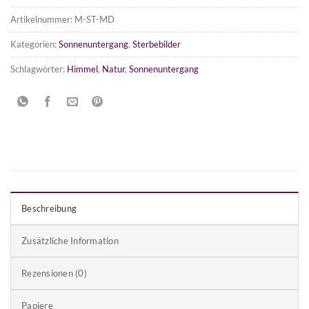
Artikelnummer:
M-ST-MD
Kategorien:
Sonnenuntergang
,
Sterbebilder
Schlagwörter:
Himmel
,
Natur
,
Sonnenuntergang
Beschreibung
Zusätzliche Information
Rezensionen (0)
Papiere