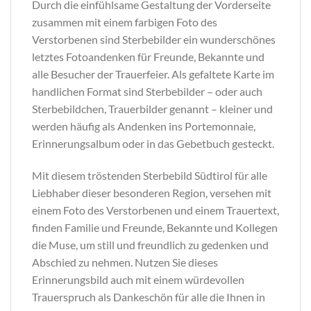
Durch die einfühlsame Gestaltung der Vorderseite
zusammen mit einem farbigen Foto des
Verstorbenen sind Sterbebilder ein wunderschönes
letztes Fotoandenken für Freunde, Bekannte und
alle Besucher der Trauerfeier. Als gefaltete Karte im
handlichen Format sind Sterbebilder – oder auch
Sterbebildchen, Trauerbilder genannt – kleiner und
werden häufig als Andenken ins Portemonnaie,
Erinnerungsalbum oder in das Gebetbuch gesteckt.
Mit diesem tröstenden Sterbebild Südtirol für alle
Liebhaber dieser besonderen Region, versehen mit
einem Foto des Verstorbenen und einem Trauertext,
finden Familie und Freunde, Bekannte und Kollegen
die Muse, um still und freundlich zu gedenken und
Abschied zu nehmen. Nutzen Sie dieses
Erinnerungsbild auch mit einem würdevollen
Trauerspruch als Dankeschön für alle die Ihnen in