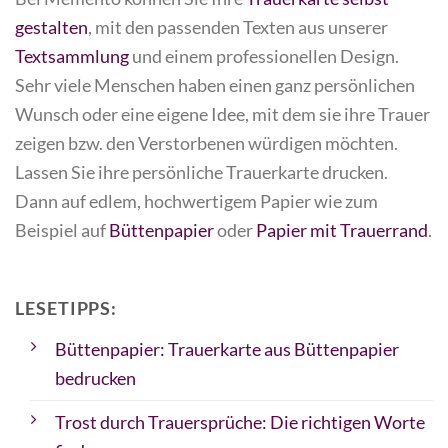
gestalten
, mit den passenden Texten aus unserer
Textsammlung
und einem professionellen Design.
Sehr viele Menschen haben einen ganz persönlichen
Wunsch oder eine eigene Idee, mit dem sie ihre Trauer
zeigen bzw. den Verstorbenen würdigen möchten.
Lassen Sie ihre persönliche Trauerkarte drucken.
Dann auf edlem, hochwertigem Papier wie zum
Beispiel auf
Büttenpapier
oder
Papier mit Trauerrand
.
LESETIPPS:
Büttenpapier: Trauerkarte aus Büttenpapier
bedrucken
Trost durch Trauersprüche: Die richtigen Worte