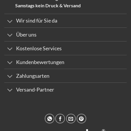
Samstags kein Druck & Versand
Wir sind für Sie da
Über uns
Kostenlose Services
Kundenbewertungen
Zahlungsarten
Versand-Partner