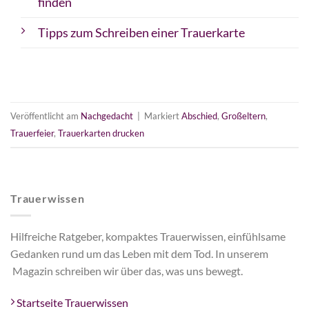
finden
Tipps zum Schreiben einer Trauerkarte
Veröffentlicht am
Nachgedacht
|
Markiert
Abschied
,
Großeltern
,
Trauerfeier
,
Trauerkarten drucken
Trauerwissen
Hilfreiche Ratgeber, kompaktes Trauerwissen, einfühlsame
Gedanken rund um das Leben mit dem Tod. In unserem
Magazin schreiben wir über das, was uns bewegt.
Startseite Trauerwissen