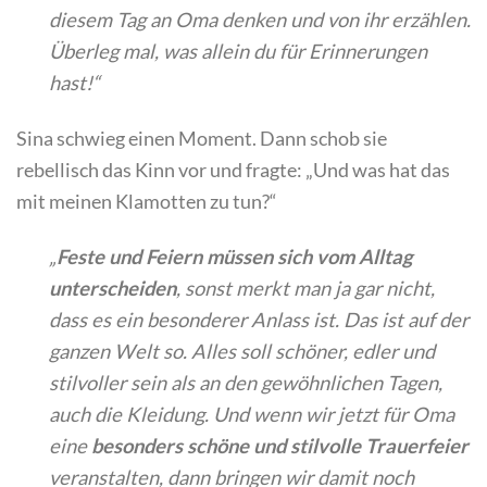
diesem Tag an Oma denken und von ihr erzählen.
Überleg mal, was allein du für Erinnerungen
hast!“
Sina schwieg einen Moment. Dann schob sie
rebellisch das Kinn vor und fragte: „Und was hat das
mit meinen Klamotten zu tun?“
„
Feste und Feiern müssen sich vom Alltag
unterscheiden
, sonst merkt man ja gar nicht,
dass es ein besonderer Anlass ist. Das ist auf der
ganzen Welt so. Alles soll schöner, edler und
stilvoller sein als an den gewöhnlichen Tagen,
auch die Kleidung. Und wenn wir jetzt für Oma
eine
besonders schöne und stilvolle Trauerfeier
veranstalten, dann bringen wir damit noch