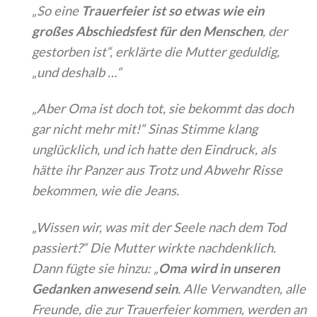
„So eine
Trauerfeier ist so etwas wie ein
großes Abschiedsfest für den Menschen
, der
gestorben ist“, erklärte die Mutter geduldig,
„und deshalb …“
„Aber Oma ist doch tot, sie bekommt das doch
gar nicht mehr mit!“ Sinas Stimme klang
unglücklich, und ich hatte den Eindruck, als
hätte ihr Panzer aus Trotz und Abwehr Risse
bekommen, wie die Jeans.
„Wissen wir, was mit der Seele nach dem Tod
passiert?“ Die Mutter wirkte nachdenklich.
Dann fügte sie hinzu: „
Oma wird in unseren
Gedanken anwesend sein
. Alle Verwandten, alle
Freunde, die zur Trauerfeier kommen, werden an