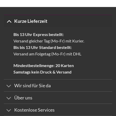
Kurze Lieferzeit
Bis 13 Uhr Express bestellt:
Versand gleicher Tag (Mo-Fr) mit Kurier.
Bis bis 13 Uhr Standard bestellt:
Versand am Folgetag (Mo-Fr) mit DHL
Mindestbestellmenge: 20 Karten
Samstags kein Druck & Versand
Wir sind für Sie da
Über uns
Kostenlose Services