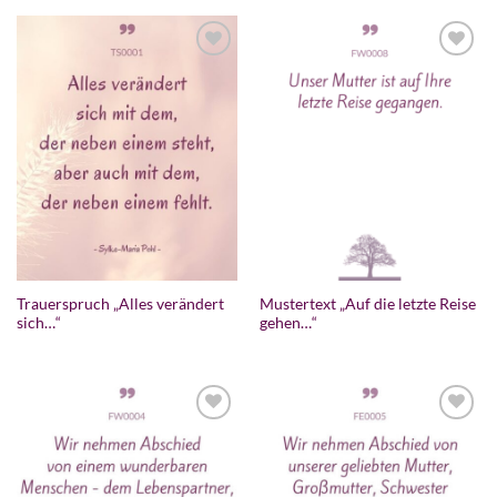
Trauerspruch „Alles verändert
Mustertext „Auf die letzte Reise
sich…“
gehen…“