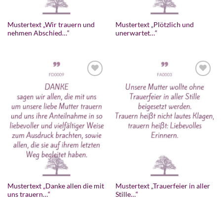
Mustertext „Wir trauern und
Mustertext „Plötzlich und
nehmen Abschied…“
unerwartet…“
Mustertext „Danke allen die mit
Mustertext „Trauerfeier in aller
uns trauern…“
Stille…“