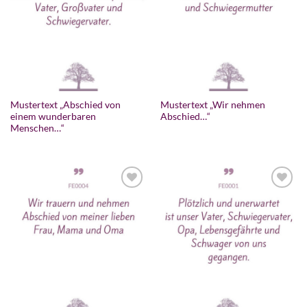
Mustertext „Abschied von
Mustertext „Wir nehmen
einem wunderbaren
Abschied…“
Menschen…“