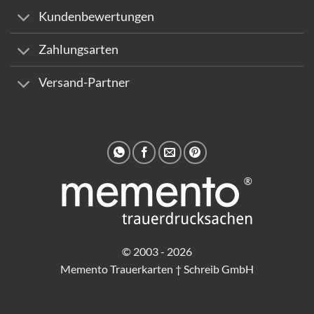
Kundenbewertungen
Zahlungsarten
Versand-Partner
© 2003 - 2026
Memento Trauerkarten † Schreib GmbH