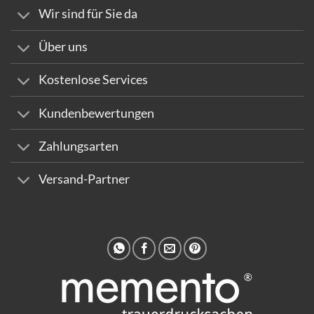
Wir sind für Sie da
Über uns
Kostenlose Services
Kundenbewertungen
Zahlungsarten
Versand-Partner