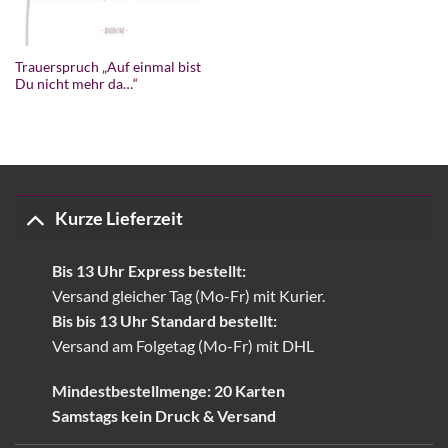
Trauerspruch „Auf einmal bist
Du nicht mehr da…“
Kurze Lieferzeit
Bis 13 Uhr Express bestellt:
Versand gleicher Tag (Mo-Fr) mit Kurier.
Bis bis 13 Uhr Standard bestellt:
Versand am Folgetag (Mo-Fr) mit DHL
Mindestbestellmenge: 20 Karten
Samstags kein Druck & Versand