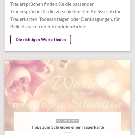
Trauersprüchen finden Sie die passenden
Trauersprüche für die verschiedensten Anlässe, ob für
Trauerkarten, Todesanzeigen oder Danksagungen, für
Beileidskarten oder Kondolenzbriefe.
Die richtigen Worte finden
GUT ZU WISSEN
Tipps zum Schreiben einer Trauerkarte