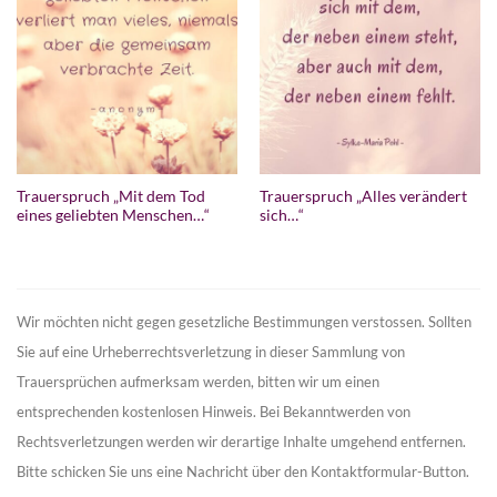
Trauerspruch „Mit dem Tod
Trauerspruch „Alles verändert
eines geliebten Menschen…“
sich…“
Wir möchten nicht gegen gesetzliche Bestimmungen verstossen. Sollten
Sie auf eine Urheberrechtsverletzung in dieser Sammlung von
Trauersprüchen aufmerksam werden, bitten wir um einen
entsprechenden kostenlosen Hinweis. Bei Bekanntwerden von
Rechtsverletzungen werden wir derartige Inhalte umgehend entfernen.
Bitte schicken Sie uns eine Nachricht über den Kontaktformular-Button.