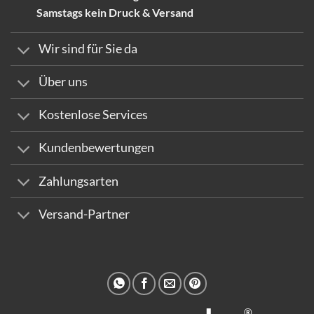
Samstags kein Druck & Versand
Wir sind für Sie da
Über uns
Kostenlose Services
Kundenbewertungen
Zahlungsarten
Versand-Partner