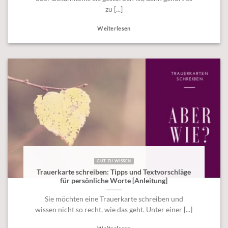
zu [...]
Weiterlesen
GUT ZU WISSEN
Trauerkarte schreiben: Tipps und Textvorschläge
für persönliche Worte [Anleitung]
Sie möchten eine Trauerkarte schreiben und
wissen nicht so recht, wie das geht. Unter einer [...]