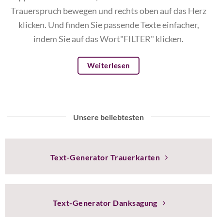
Trauerspruch bewegen und rechts oben auf das Herz
klicken. Und finden Sie passende Texte einfacher,
indem Sie auf das Wort"FILTER" klicken.
Weiterlesen
Unsere beliebtesten
Text-Generator Trauerkarten
Text-Generator Danksagung