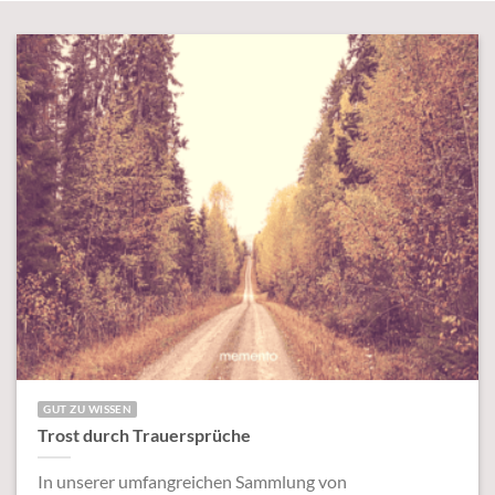
GUT ZU WISSEN
Trost durch Trauersprüche
In unserer umfangreichen Sammlung von